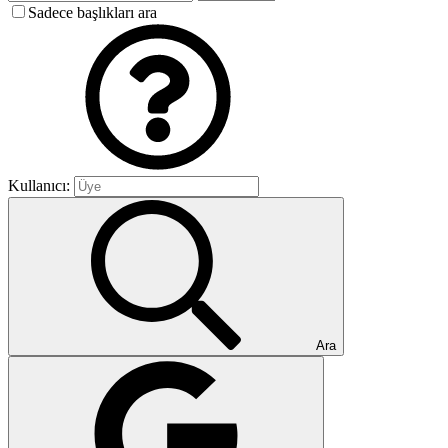
Sadece başlıkları ara
Kullanıcı:
Ara