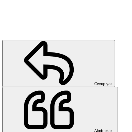
Cevap yaz
Alıntı ekle…