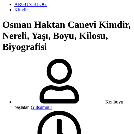
ARGUN BLOG
Kimdir
Osman Haktan Canevi Kimdir,
Nereli, Yaşı, Boyu, Kilosu,
Biyografisi
Konbuyu
başlatan
Gulsumnur