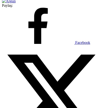
Paylaş:
Facebook