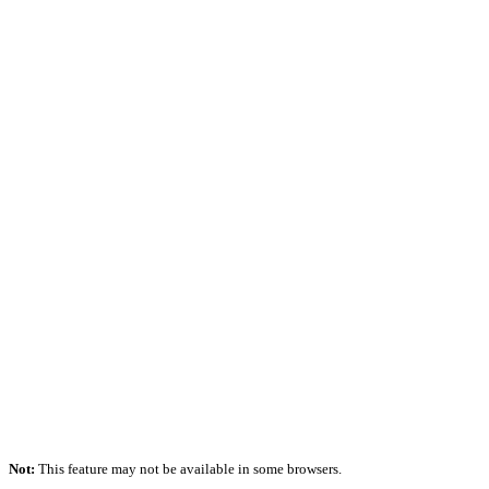
Not:
This feature may not be available in some browsers.