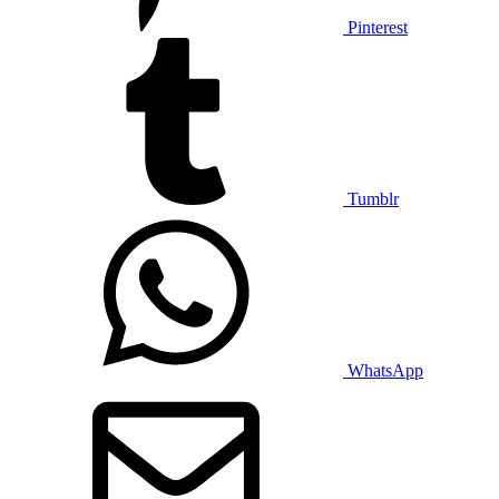
Pinterest
Tumblr
WhatsApp