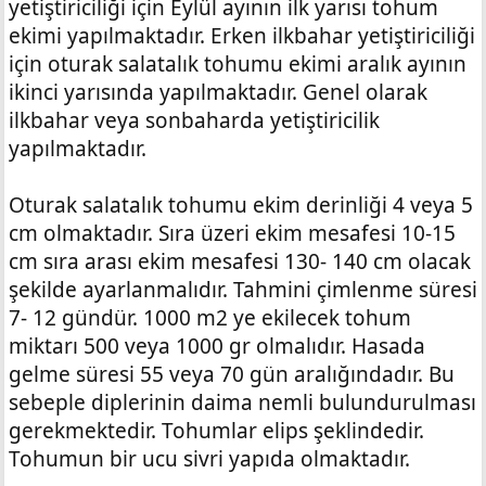
yetiştiriciliği için Eylül ayının ilk yarısı tohum
ekimi yapılmaktadır. Erken ilkbahar yetiştiriciliği
için oturak salatalık tohumu ekimi aralık ayının
ikinci yarısında yapılmaktadır. Genel olarak
ilkbahar veya sonbaharda yetiştiricilik
yapılmaktadır.
Oturak salatalık tohumu ekim derinliği 4 veya 5
cm olmaktadır. Sıra üzeri ekim mesafesi 10-15
cm sıra arası ekim mesafesi 130- 140 cm olacak
şekilde ayarlanmalıdır. Tahmini çimlenme süresi
7- 12 gündür. 1000 m2 ye ekilecek tohum
miktarı 500 veya 1000 gr olmalıdır. Hasada
gelme süresi 55 veya 70 gün aralığındadır. Bu
sebeple diplerinin daima nemli bulundurulması
gerekmektedir. Tohumlar elips şeklindedir.
Tohumun bir ucu sivri yapıda olmaktadır.