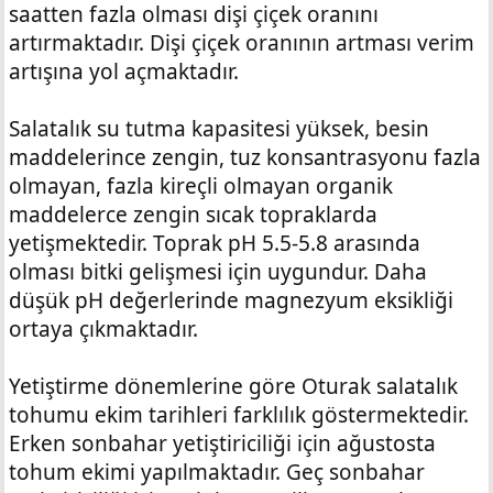
saatten fazla olması dişi çiçek oranını
artırmaktadır. Dişi çiçek oranının artması verim
artışına yol açmaktadır.
Salatalık su tutma kapasitesi yüksek, besin
maddelerince zengin, tuz konsantrasyonu fazla
olmayan, fazla kireçli olmayan organik
maddelerce zengin sıcak topraklarda
yetişmektedir. Toprak pH 5.5-5.8 arasında
olması bitki gelişmesi için uygundur. Daha
düşük pH değerlerinde magnezyum eksikliği
ortaya çıkmaktadır.
Yetiştirme dönemlerine göre Oturak salatalık
tohumu ekim tarihleri farklılık göstermektedir.
Erken sonbahar yetiştiriciliği için ağustosta
tohum ekimi yapılmaktadır. Geç sonbahar