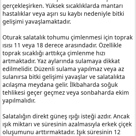
gerçekleşirken. Yüksek sıcaklıklarda mantarı
hastalıklar veya aşırı su kaybı nedeniyle bitki
gelişimi yavaşlamaktadır.
Oturak salatalık tohumu çimlenmesi için toprak
ısısı 11 veya 18 derece arasındadır. Özellikle
toprak sıcaklığı arttıkça çimlenme hızı
artmaktadır. Yaz aylarında sulamaya dikkat
edilmelidir. Düzenli sulama yapılmaz veya az
sulanırsa bitki gelişimi yavaşlar ve salatalıkta
acılaşma meydana gelir. İlkbaharda soğuk
tehlikesi geçer geçmez veya sonbaharda ekim
yapılmalıdır.
Salatalığın direkt güneş ışığı isteği azdır. Ancak
ışık miktarı ve süresinin azalmasıyla erkek çiçek
oluşumunu arttırmaktadır. Işık süresinin 12