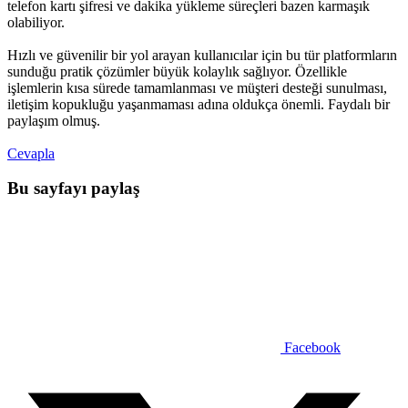
telefon kartı şifresi ve dakika yükleme süreçleri bazen karmaşık
olabiliyor.
Hızlı ve güvenilir bir yol arayan kullanıcılar için bu tür platformların
sunduğu pratik çözümler büyük kolaylık sağlıyor. Özellikle
işlemlerin kısa sürede tamamlanması ve müşteri desteği sunulması,
iletişim kopukluğu yaşanmaması adına oldukça önemli. Faydalı bir
paylaşım olmuş.
Cevapla
Bu sayfayı paylaş
Facebook