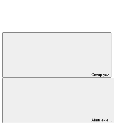
Cevap yaz
Alıntı ekle…