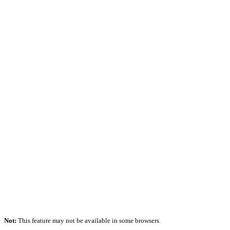
Not:
This feature may not be available in some browsers.