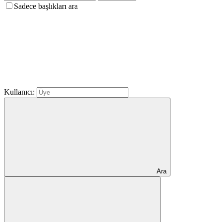
Sadece başlıkları ara
Kullanıcı:
Ara