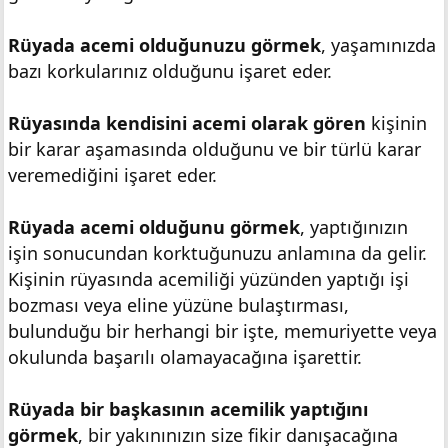
Rüyada acemi olduğunuzu görmek
, yaşamınızda
bazı korkularınız olduğunu işaret eder.
Rüyasında kendisini acemi olarak gören
kişinin
bir karar aşamasında olduğunu ve bir türlü karar
veremediğini işaret eder.
Rüyada acemi olduğunu görmek
, yaptığınızın
işin sonucundan korktuğunuzu anlamına da gelir.
Kişinin rüyasında acemiliği yüzünden yaptığı işi
bozması veya eline yüzüne bulaştırması,
bulunduğu bir herhangi bir işte, memuriyette veya
okulunda başarılı olamayacağına işarettir.
Rüyada bir başkasının acemilik yaptığını
görmek
, bir yakınınızın size fikir danışacağına