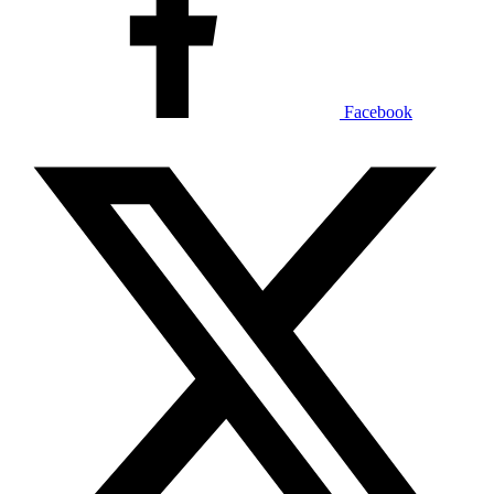
Facebook