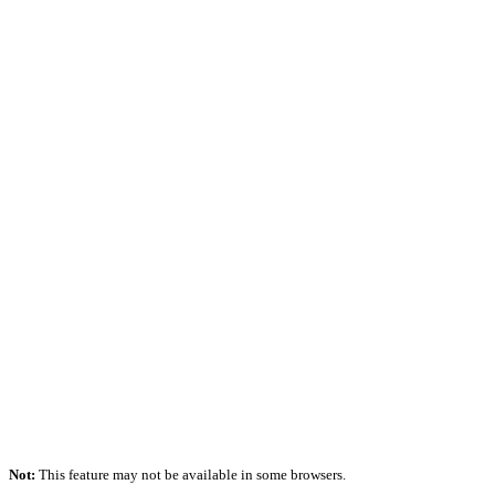
Not:
This feature may not be available in some browsers.