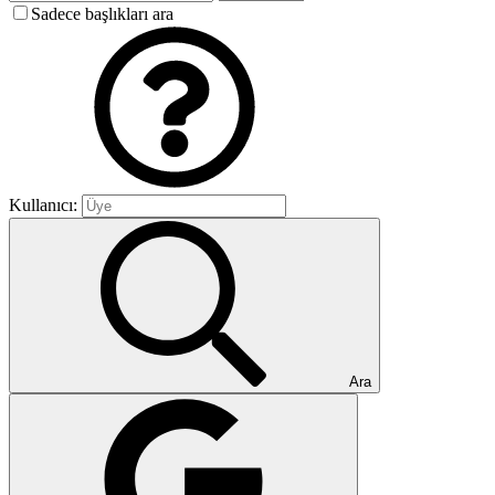
Sadece başlıkları ara
Kullanıcı:
Ara