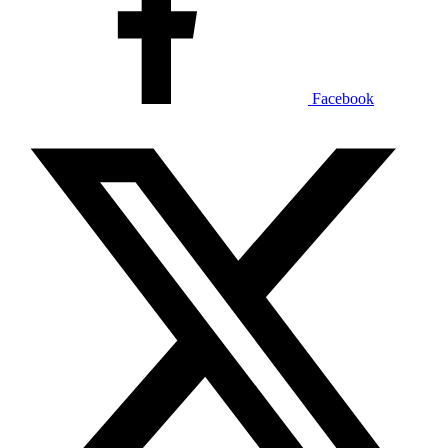
Facebook