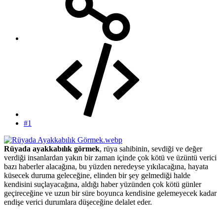
#1
Rüyada ayakkabılık görmek
, rüya sahibinin, sevdiği ve değer
verdiği insanlardan yakın bir zaman içinde çok kötü ve üzüntü verici
bazı haberler alacağına, bu yüzden neredeyse yıkılacağına, hayata
küsecek duruma geleceğine, elinden bir şey gelmediği halde
kendisini suçlayacağına, aldığı haber yüzünden çok kötü günler
geçireceğine ve uzun bir süre boyunca kendisine gelemeyecek kadar
endişe verici durumlara düşeceğine delalet eder.