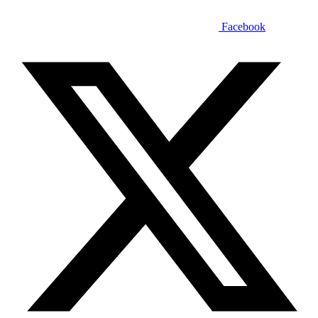
Facebook