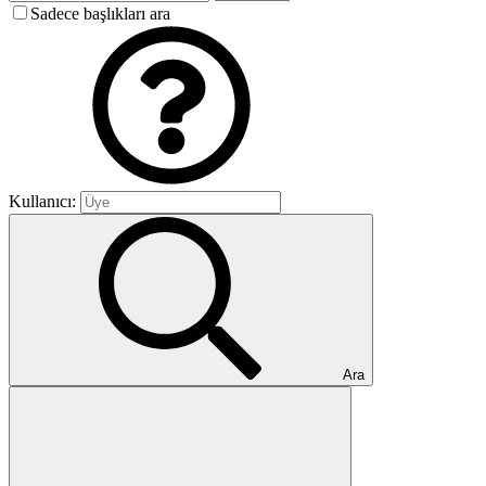
Sadece başlıkları ara
Kullanıcı:
Ara