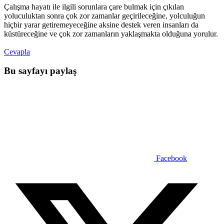
Çalışma hayatı ile ilgili sorunlara çare bulmak için çıkılan
yoluculuktan sonra çok zor zamanlar geçirileceğine, yolculuğun
hiçbir yarar getiremeyeceğine aksine destek veren insanları da
küstüreceğine ve çok zor zamanların yaklaşmakta olduğuna yorulur.
Cevapla
Bu sayfayı paylaş
Facebook