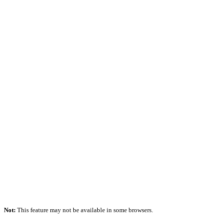
Not:
This feature may not be available in some browsers.