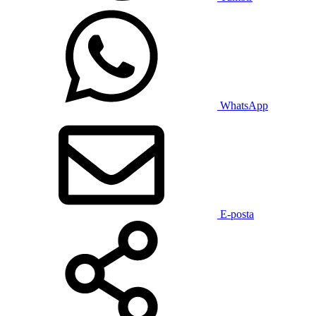
WhatsApp
E-posta