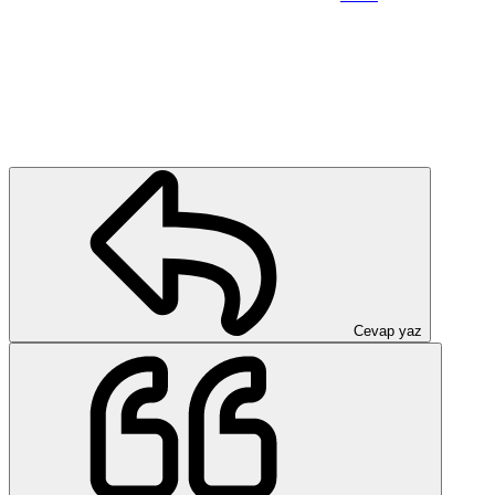
Cevap yaz