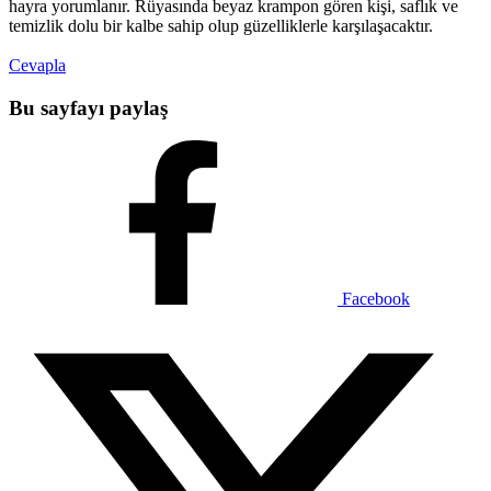
hayra yorumlanır. Rüyasında beyaz krampon gören kişi, saflık ve
temizlik dolu bir kalbe sahip olup güzelliklerle karşılaşacaktır.
Cevapla
Bu sayfayı paylaş
Facebook