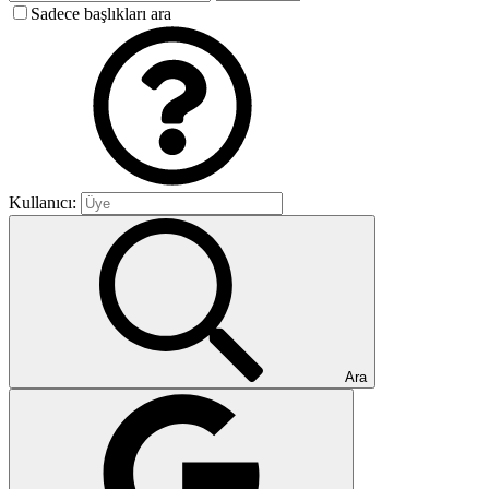
Sadece başlıkları ara
Kullanıcı:
Ara