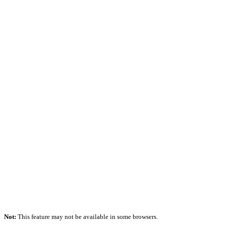
Not:
This feature may not be available in some browsers.