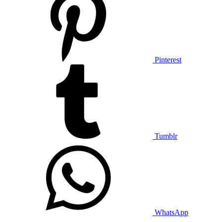
Pinterest
Tumblr
WhatsApp