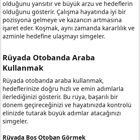
olduğunu yansıtır ve büyük arzu ve hedeflerin
olduğunu gösterir. Çalışma hayatında iyi bir
pozisyona gelmeye ve kazancın artmasına
işaret eder. Koşmak, aynı zamanda kararlılık ve
azminle hedefine ulaşmayı simgeler.
Rüyada Otobanda Araba
Kullanmak​
Rüyada otobanda araba kullanmak,
hedeflerinize doğru hızlı ve emin adımlarla
ilerlediğinizi gösterir. Bu rüya, başarılı bir
dönem geçireceğinizi ve hayatınızda kontrolü
elinizde tutarak büyük adımlar atacağınızı
simgeler.
Rüyada Boş Otoban Görmek