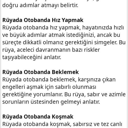
doğru adımlar atmayı belirtir.
Rüyada Otobanda Hız Yapmak
Rüyada otobanda hız yapmak, hayatınızda hızlı
ve büyük adımlar atmak istediğinizi, ancak bu
süreçte dikkatli olmanız gerektiğini simgeler. Bu
rüya, aceleci davranmanın bazı riskler
taşıyabileceğini anlatır.
Rüyada Otobanda Beklemek
Rüyada otobanda beklemek, karşınıza çıkan
engelleri aşmak için sabırlı olunması
gerektiğine yorumlanır. Bu rüya, sabır ve azimle
sorunların üstesinden gelmeyi anlatır.
Rüyada Otobanda Koşmak
Rüyada otobanda koşmak, sabırsız ve tez canlı