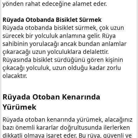
yönden rahat edeceğine alamet eder.
Rüyada Otobanda Bisiklet Sürmek
Rüyada otobanda bisiklet sürmek, çok uzun
sürecek bir yolculuk anlamına gelir. Rüya
sahibinin yorulacağı ancak bundan anlamlar
çıkaracağı uzun yolculuklara delalettir.
Rüyasında bisiklet sürdüğünü gören kişinin
çıkacağı yolculuk, uzun olduğu kadar zorlu
olacaktır.
Rüyada Otoban Kenarında
Yürümek​
Rüyada otoban kenarında yürümek, alacağınız
bazı önemli kararlar doğrultusunda ilerlerken
dikkatli olmaya işaret eder. Bu rüya, güvenli ve