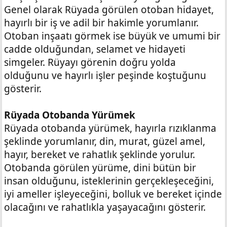
Genel olarak Rüyada görülen otoban hidayet,
hayırlı bir iş ve adil bir hakimle yorumlanır.
Otoban inşaatı görmek ise büyük ve umumi bir
cadde olduğundan, selamet ve hidayeti
simgeler. Rüyayı görenin doğru yolda
olduğunu ve hayırlı işler peşinde koştuğunu
gösterir.
Rüyada Otobanda Yürümek
Rüyada otobanda yürümek, hayırla rızıklanma
şeklinde yorumlanır, din, murat, güzel amel,
hayır, bereket ve rahatlık şeklinde yorulur.
Otobanda görülen yürüme, dini bütün bir
insan olduğunu, isteklerinin gerçekleşeceğini,
iyi ameller işleyeceğini, bolluk ve bereket içinde
olacağını ve rahatlıkla yaşayacağını gösterir.