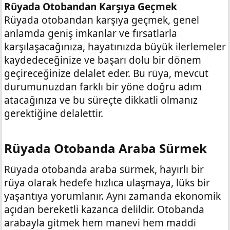
Rüyada Otobandan Karşıya Geçmek
Rüyada otobandan karşıya geçmek, genel
anlamda geniş imkanlar ve fırsatlarla
karşılaşacağınıza, hayatınızda büyük ilerlemeler
kaydedeceğinize ve başarı dolu bir dönem
geçireceğinize delalet eder. Bu rüya, mevcut
durumunuzdan farklı bir yöne doğru adım
atacağınıza ve bu süreçte dikkatli olmanız
gerektiğine delalettir.
Rüyada Otobanda Araba Sürmek​
Rüyada otobanda araba sürmek, hayırlı bir
rüya olarak hedefe hızlıca ulaşmaya, lüks bir
yaşantıya yorumlanır. Aynı zamanda ekonomik
açıdan bereketli kazanca delildir. Otobanda
arabayla gitmek hem manevi hem maddi