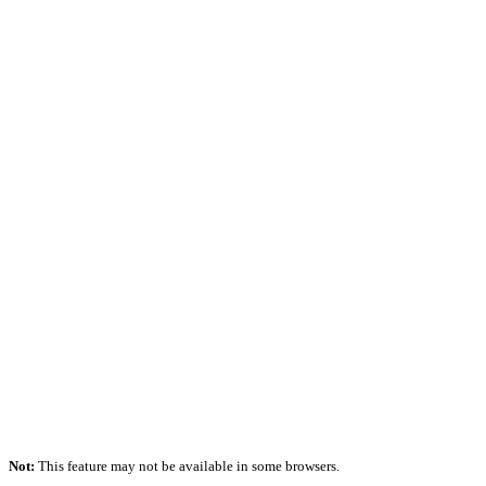
Not:
This feature may not be available in some browsers.