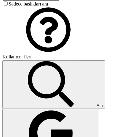
Sadece başlıkları ara
Kullanıcı:
Ara