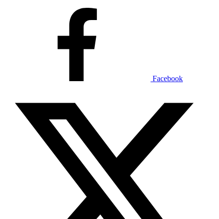
Facebook