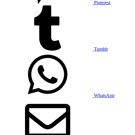
Pinterest
Tumblr
WhatsApp