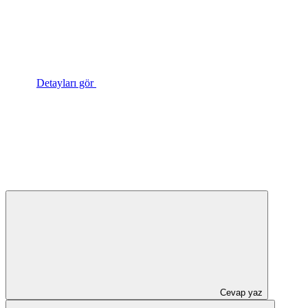
Detayları gör
Cevap yaz