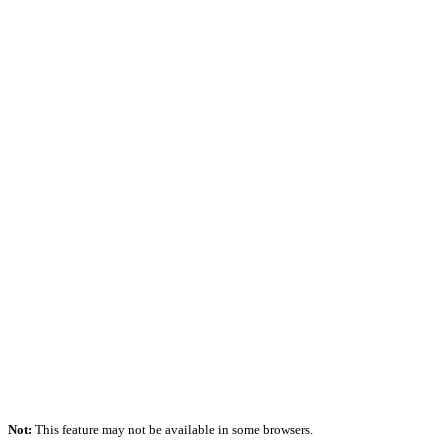
Not:
This feature may not be available in some browsers.