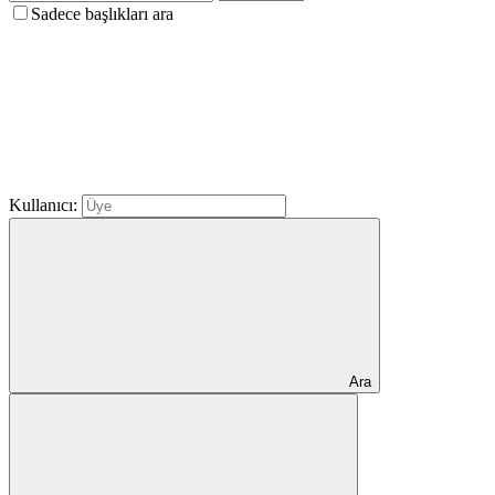
Sadece başlıkları ara
Kullanıcı:
Ara