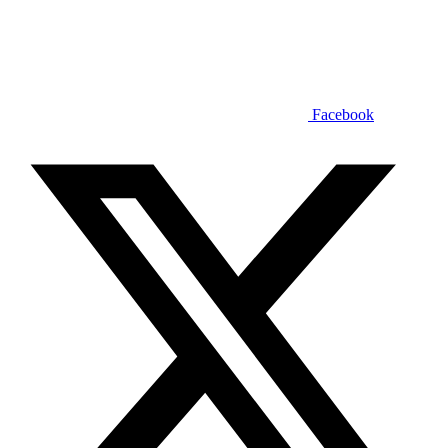
Facebook