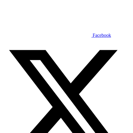
Facebook