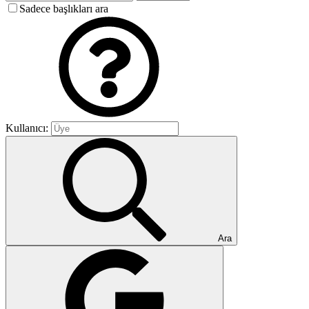
Sadece başlıkları ara
Kullanıcı:
Ara