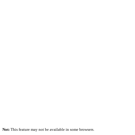
Not:
This feature may not be available in some browsers.