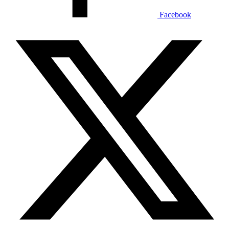
Facebook