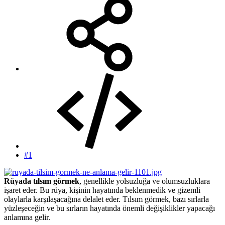
#1
Rüyada tılsım görmek
, genellikle yolsuzluğa ve olumsuzluklara
işaret eder. Bu rüya, kişinin hayatında beklenmedik ve gizemli
olaylarla karşılaşacağına delalet eder. Tılsım görmek, bazı sırlarla
yüzleşeceğin ve bu sırların hayatında önemli değişiklikler yapacağı
anlamına gelir.