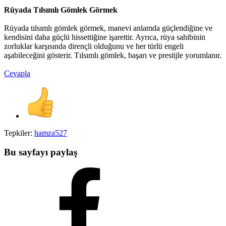
Rüyada Tılsımlı Gömlek Görmek
Rüyada tılsımlı gömlek görmek, manevi anlamda güçlendiğine ve
kendisini daha güçlü hissettiğine işarettir. Ayrıca, rüya sahibinin
zorluklar karşısında dirençli olduğunu ve her türlü engeli
aşabileceğini gösterir. Tılsımlı gömlek, başarı ve prestijle yorumlanır.
Cevapla
Tepkiler:
hamza527
Bu sayfayı paylaş