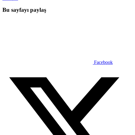
Bu sayfayı paylaş
Facebook