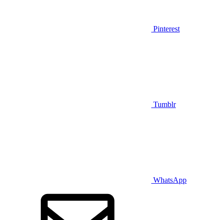
Pinterest
Tumblr
WhatsApp