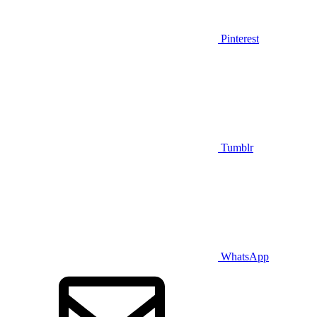
Pinterest
Tumblr
WhatsApp