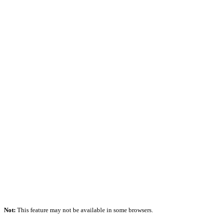
Not:
This feature may not be available in some browsers.