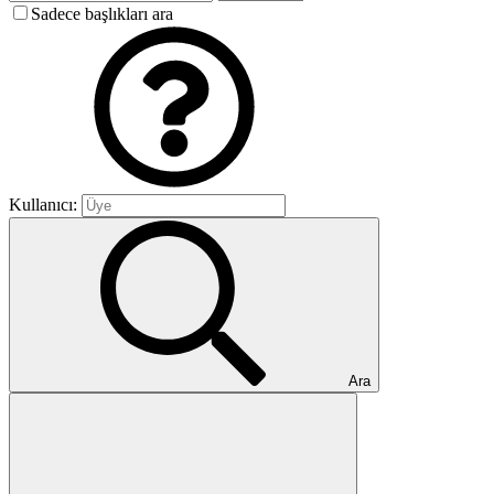
Sadece başlıkları ara
Kullanıcı:
Ara