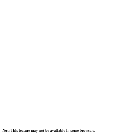
Not:
This feature may not be available in some browsers.