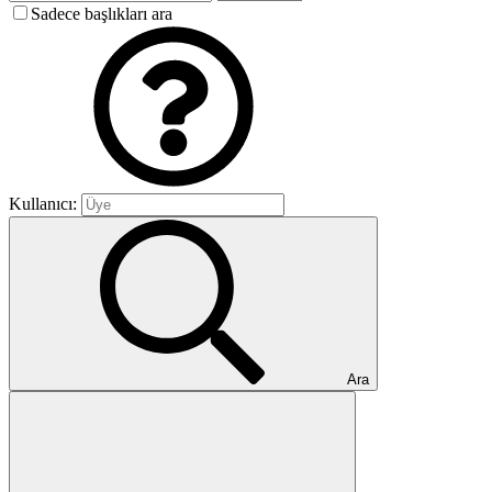
Sadece başlıkları ara
Kullanıcı:
Ara