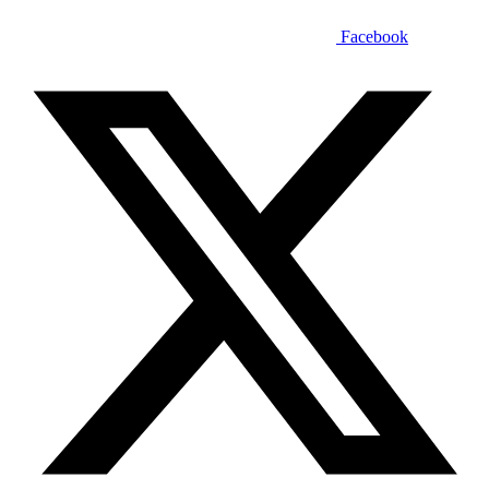
Facebook