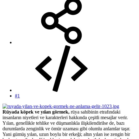
#1
Rüyada köpek ve yılan görmek,
rüya sahibinin etrafındaki
insanların niyetleri ve karakterleri hakkında çeşitli mesajlar verir.
Yılan, genellikle tehlike ve düşmanlıkla ilişkilendirilse de, bazı
durumlarda zenginlik ve ömür uzaması gibi olumlu anlamlar taşır.
Yani gümüş yılan, uzun boylu bir erkeği; altın yılan ise zengin bir