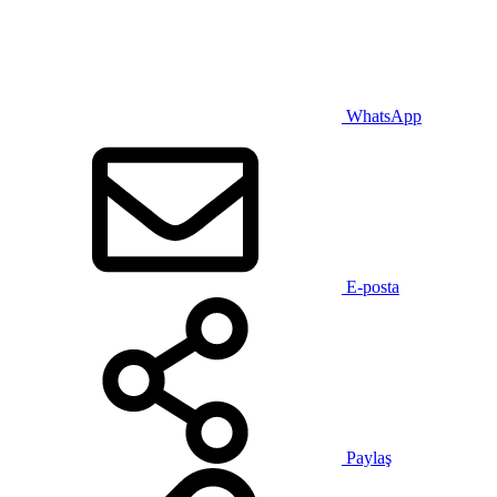
WhatsApp
E-posta
Paylaş