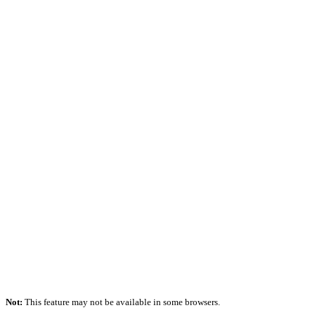
Not:
This feature may not be available in some browsers.