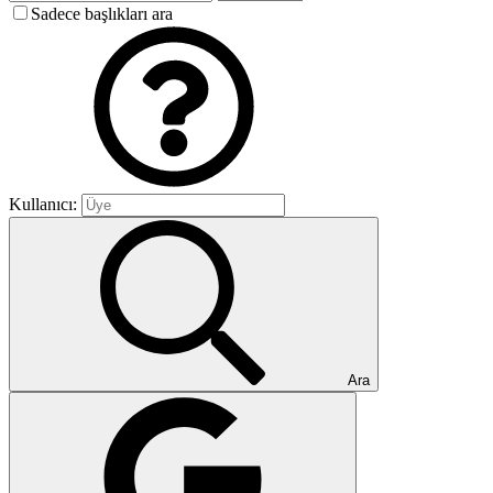
Sadece başlıkları ara
Kullanıcı:
Ara