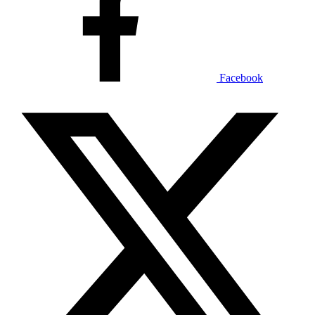
Facebook