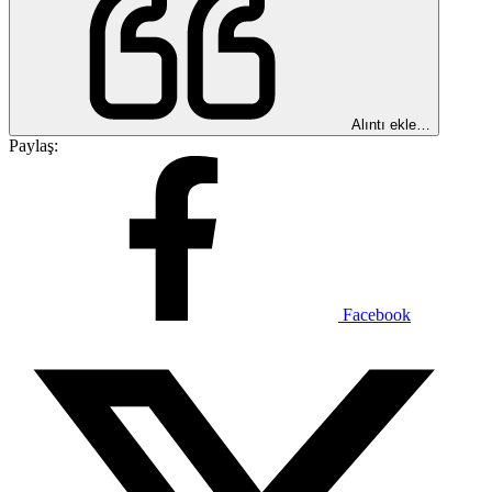
Alıntı ekle…
Paylaş:
Facebook