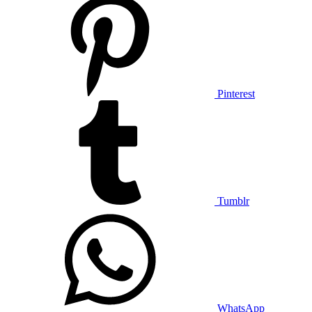
Pinterest
Tumblr
WhatsApp