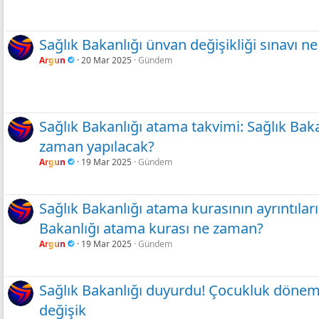
Sağlık Bakanlığı ünvan değişikliği sınavı 
Argun
20 Mar 2025
Gündem
Sağlık Bakanlığı atama takvimi: Sağlık Bak
zaman yapılacak?
Argun
19 Mar 2025
Gündem
Sağlık Bakanlığı atama kurasının ayrıntıları 
Bakanlığı atama kurası ne zaman?
Argun
19 Mar 2025
Gündem
Sağlık Bakanlığı duyurdu! Çocukluk dönem
değişik