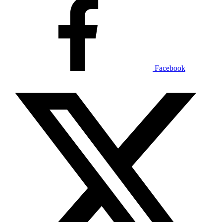
Facebook