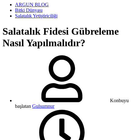
ARGUN BLOG
Bitki Dünyası
Salatalık Yetiştiriciliği
Salatalık Fidesi Gübreleme
Nasıl Yapılmalıdır?
Konbuyu
başlatan
Gulsumnur