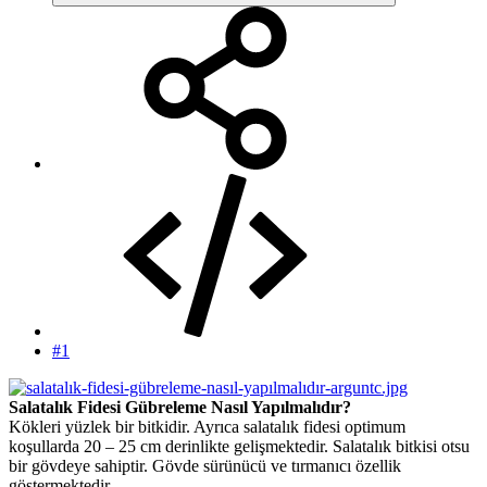
#1
Salatalık Fidesi Gübreleme Nasıl Yapılmalıdır?
Kökleri yüzlek bir bitkidir. Ayrıca salatalık fidesi optimum
koşullarda 20 – 25 cm derinlikte gelişmektedir. Salatalık bitkisi otsu
bir gövdeye sahiptir. Gövde sürünücü ve tırmanıcı özellik
göstermektedir.