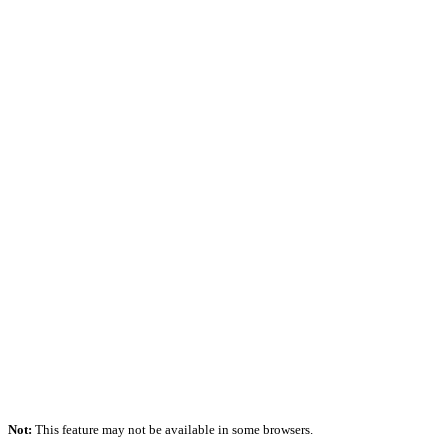
Not:
This feature may not be available in some browsers.