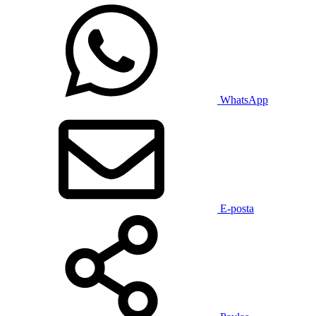
WhatsApp
E-posta