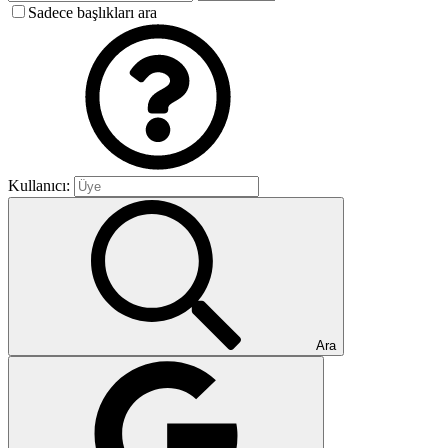
Sadece başlıkları ara
Kullanıcı:
Ara