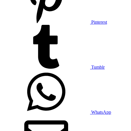
Pinterest
Tumblr
WhatsApp