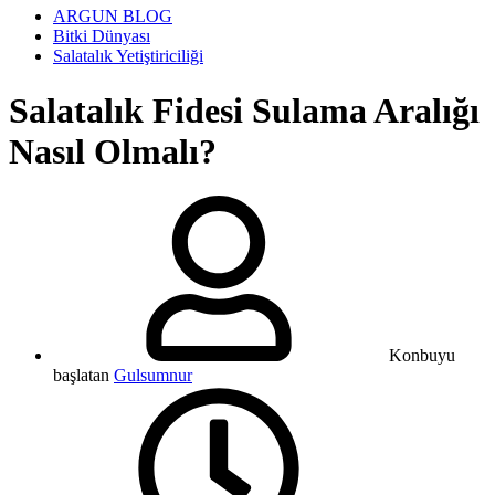
ARGUN BLOG
Bitki Dünyası
Salatalık Yetiştiriciliği
Salatalık Fidesi Sulama Aralığı
Nasıl Olmalı?
Konbuyu
başlatan
Gulsumnur