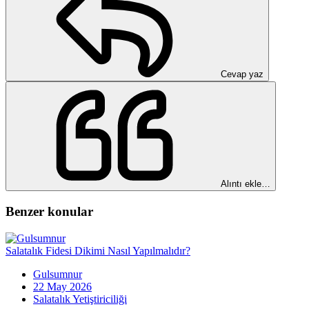
Cevap yaz
Alıntı ekle…
Benzer konular
Salatalık Fidesi Dikimi Nasıl Yapılmalıdır?
Gulsumnur
22 May 2026
Salatalık Yetiştiriciliği