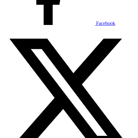
Facebook