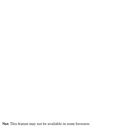
Not:
This feature may not be available in some browsers.