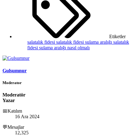
Etiketler
salatalık fidesi
salatalık fidesi sulama aralığı
salatalık
fidesi sulama aralığı nasıl olmalı
Gulsumnur
Moderator
Moderatör
Yazar
📅Katılım
16 Ara 2024
💬Mesajlar
12,325