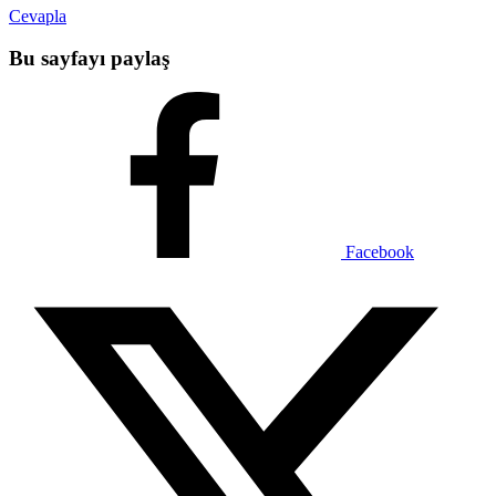
Cevapla
Bu sayfayı paylaş
Facebook