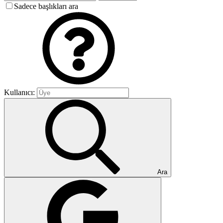
Sadece başlıkları ara
Kullanıcı:
Ara