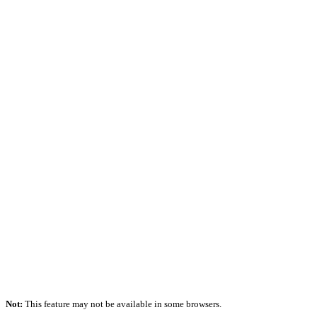
Not:
This feature may not be available in some browsers.