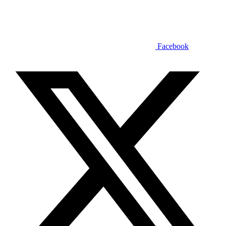
Facebook