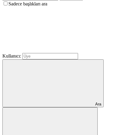
Sadece başlıkları ara
Kullanıcı:
Ara