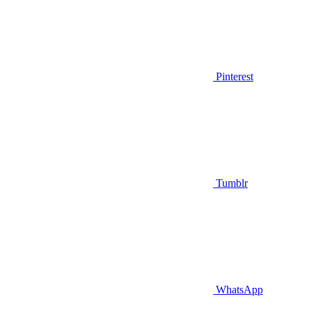
Pinterest
Tumblr
WhatsApp