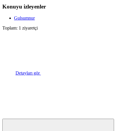
Konuyu izleyenler
Gulsumnur
Toplam: 1 ziyaretçi
Detayları gör