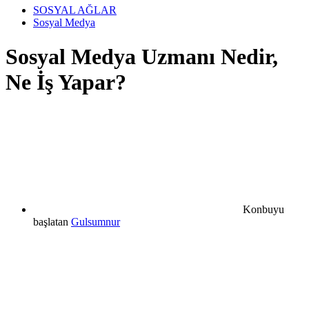
SOSYAL AĞLAR
Sosyal Medya
Sosyal Medya Uzmanı Nedir,
Ne İş Yapar?
Konbuyu
başlatan
Gulsumnur