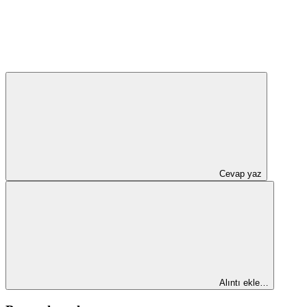
Cevap yaz
Alıntı ekle…