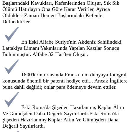
Başlarındaki Kavukları, Kefenlerinden Oluşur, Sık Sık
Ölümü Hatırlayıp Ona Göre Karar Verirler, Ayrıca
Öldükleri Zaman Hemen Başlarındaki Kefenle
Defnedilirler.
En Eski Alfabe Suriye'nin Akdeniz Sahilindeki
Lattakiya Limanı Yakınlarında Yapılan Kazılar Sonucu
Bulunmuştur. Alfabe 32 Harften Oluşur.
1800'lerin ortasında Fransa tüm dünyaya fotoğraf
konusunda önemli bir patenti hediye etti... Ancak İngiltere
buna dahil değildi; onlar para ödemeye devam ettiler.
Eski Roma'da Şişeden Hazırlanmış Kaplar Altın
Ve Gümüşden Daha Değerli Sayılırlardı.Eski Roma'da
Şişeden Hazırlanmış Kaplar Altın Ve Gümüşden Daha
Değerli Sayılırlardı.