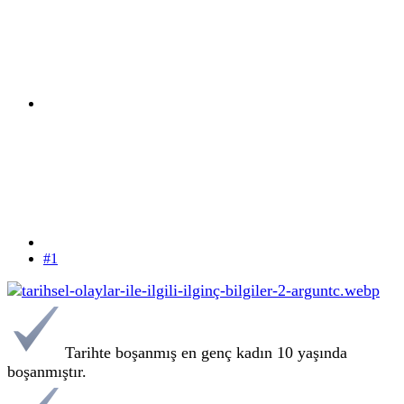
#1
Tarihte boşanmış en genç kadın 10 yaşında
boşanmıştır.