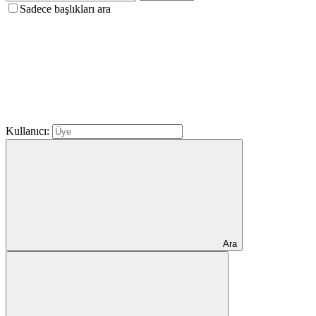
Sadece başlıkları ara
Kullanıcı:
Ara