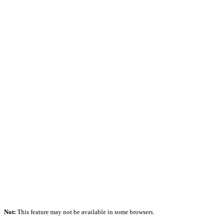
Not:
This feature may not be available in some browsers.