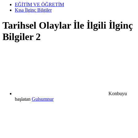
EĞİTİM VE ÖĞRETİM
Kısa İlginç Bilgiler
Tarihsel Olaylar İle İlgili İlginç
Bilgiler 2
Konbuyu
başlatan
Gulsumnur