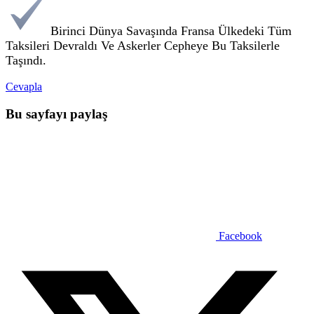
Birinci Dünya Savaşında Fransa Ülkedeki Tüm
Taksileri Devraldı Ve Askerler Cepheye Bu Taksilerle
Taşındı.
Cevapla
Bu sayfayı paylaş
Facebook