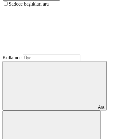
Sadece başlıkları ara
Kullanıcı:
Ara