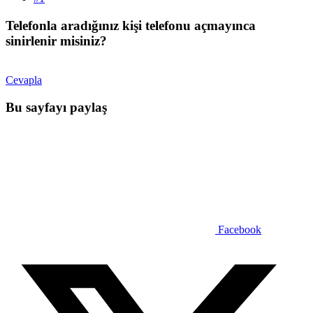
Telefonla aradığınız kişi telefonu açmayınca
sinirlenir misiniz?​
Cevapla
Bu sayfayı paylaş
Facebook