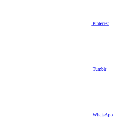
Pinterest
Tumblr
WhatsApp