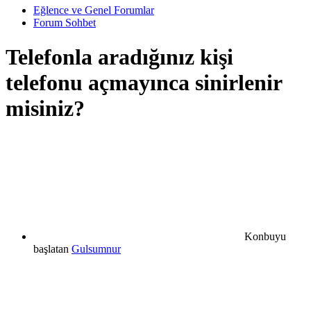
Eğlence ve Genel Forumlar
Forum Sohbet
Telefonla aradığınız kişi
telefonu açmayınca sinirlenir
misiniz?
Konbuyu
başlatan
Gulsumnur