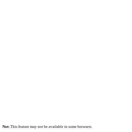
Not:
This feature may not be available in some browsers.