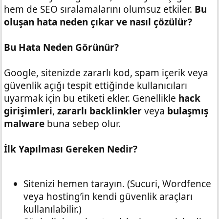
hem de SEO sıralamalarını olumsuz etkiler.
Bu
oluşan hata neden çıkar ve nasıl çözülür?
Bu Hata Neden Görünür?
Google, sitenizde zararlı kod, spam içerik veya
güvenlik açığı tespit ettiğinde kullanıcıları
uyarmak için bu etiketi ekler. Genellikle
hack
girişimleri
,
zararlı backlinkler
veya
bulaşmış
malware
buna sebep olur.
İlk Yapılması Gereken Nedir?
Sitenizi hemen tarayın. (Sucuri, Wordfence
veya hosting’in kendi güvenlik araçları
kullanılabilir.)