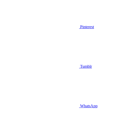
Pinterest
Tumblr
WhatsApp