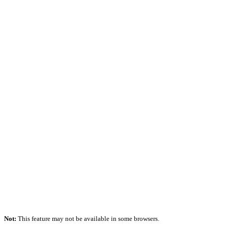
Not:
This feature may not be available in some browsers.