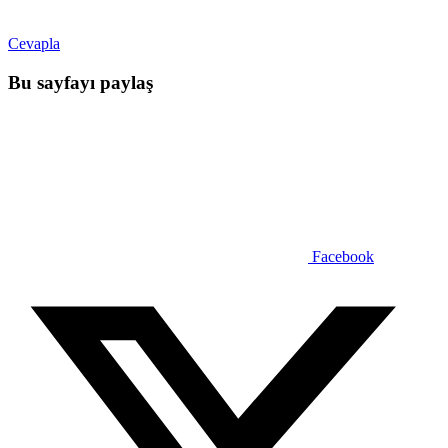
Cevapla
Bu sayfayı paylaş
Facebook