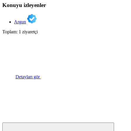
Konuyu izleyenler
Argun
Toplam: 1 ziyaretçi
Detayları gör