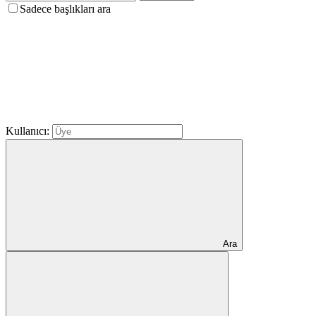
Sadece başlıkları ara
Kullanıcı:
Ara