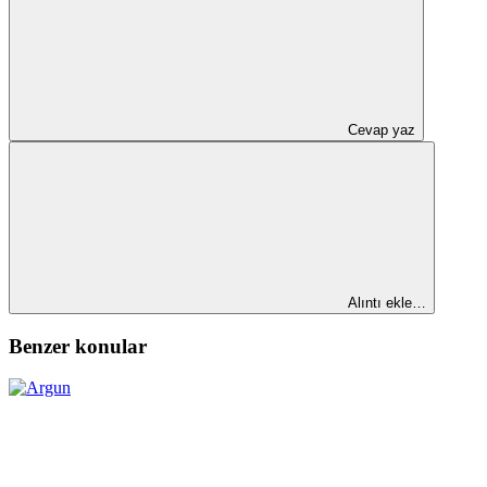
Cevap yaz
Alıntı ekle…
Benzer konular