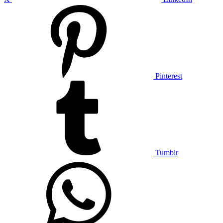
Pinterest
Tumblr