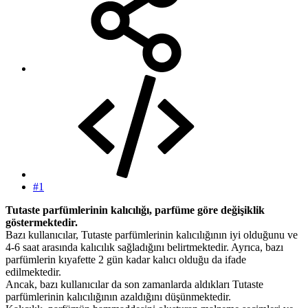
#1
Tutaste parfümlerinin kalıcılığı, parfüme göre değişiklik
göstermektedir.
Bazı kullanıcılar, Tutaste parfümlerinin kalıcılığının iyi olduğunu ve
4-6 saat arasında kalıcılık sağladığını belirtmektedir. Ayrıca, bazı
parfümlerin kıyafette 2 gün kadar kalıcı olduğu da ifade
edilmektedir.
Ancak, bazı kullanıcılar da son zamanlarda aldıkları Tutaste
parfümlerinin kalıcılığının azaldığını düşünmektedir.