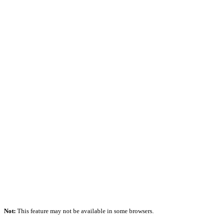
Not:
This feature may not be available in some browsers.