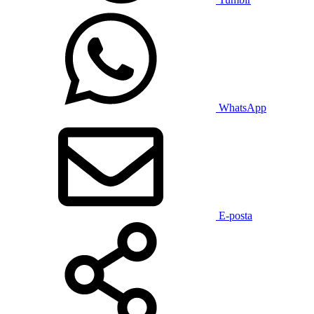
WhatsApp
E-posta