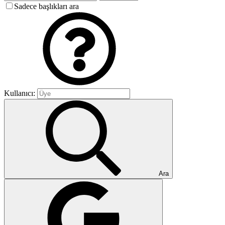
Sadece başlıkları ara
Kullanıcı:
Ara