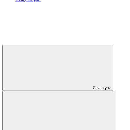
Cevap yaz