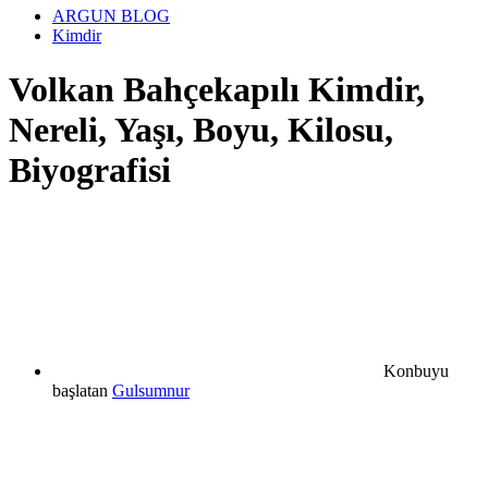
ARGUN BLOG
Kimdir
Volkan Bahçekapılı Kimdir,
Nereli, Yaşı, Boyu, Kilosu,
Biyografisi
Konbuyu
başlatan
Gulsumnur