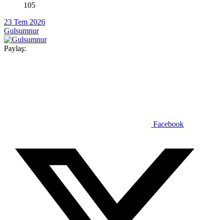
105
23 Tem 2026
Gulsumnur
Paylaş:
Facebook