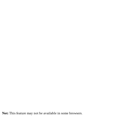
Not:
This feature may not be available in some browsers.