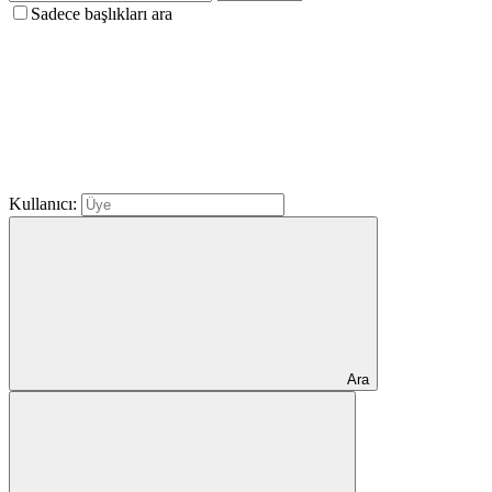
Sadece başlıkları ara
Kullanıcı:
Ara