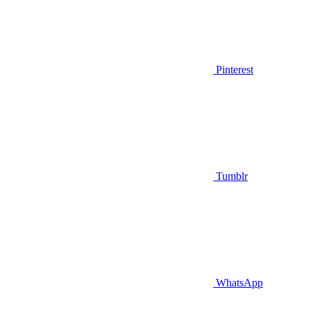
Pinterest
Tumblr
WhatsApp