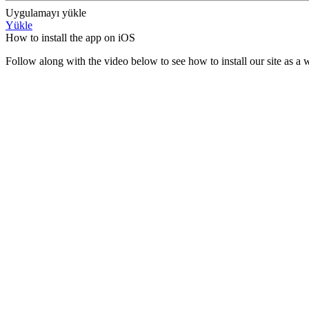
Uygulamayı yükle
Yükle
How to install the app on iOS
Follow along with the video below to see how to install our site as 