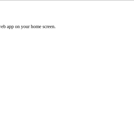
a web app on your home screen.