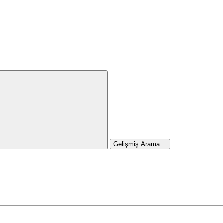
Gelişmiş Arama…