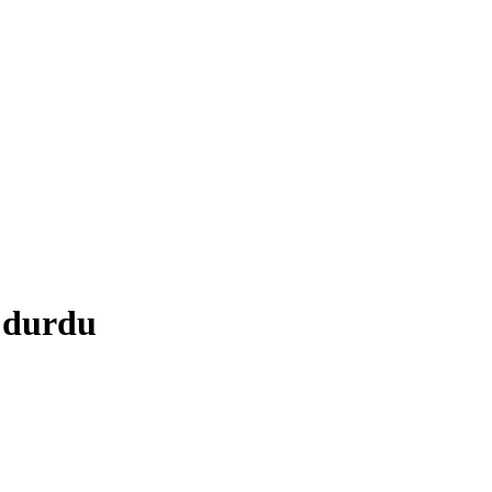
 durdu