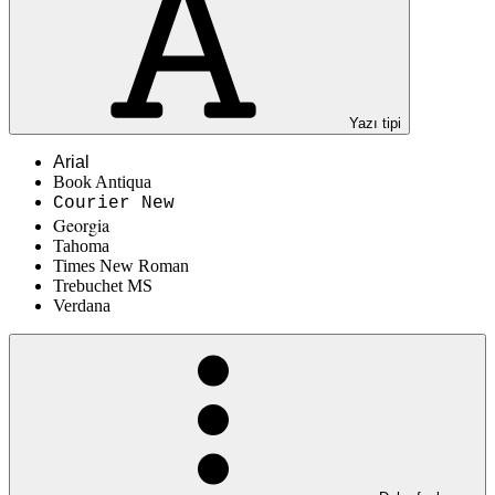
Yazı tipi
Arial
Book Antiqua
Courier New
Georgia
Tahoma
Times New Roman
Trebuchet MS
Verdana