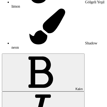
Gölgeli Yeşil
limon
Shadow
neon
Kalın