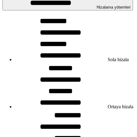
Hizalama yötemleri
Sola hizala
Ortaya hizala