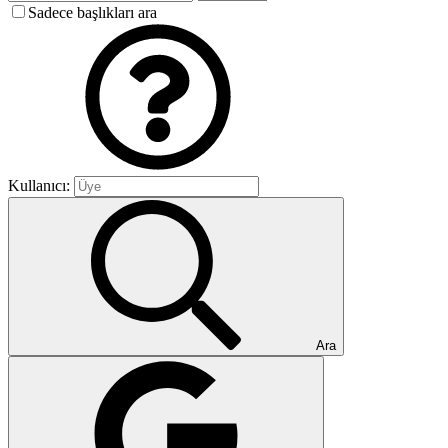
Sadece başlıkları ara
Kullanıcı:
Ara