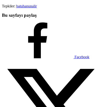
Tepkiler:
batuhanunalir
Bu sayfayı paylaş
Facebook