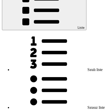
Liste
Sıralı liste
Sırasız liste