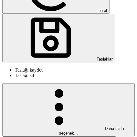
ileri al
Taslaklar
Taslağı kaydet
Taslağı sil
Daha fazla
seçenek…