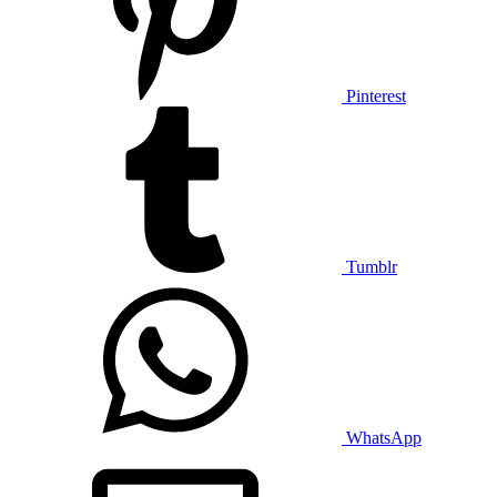
Pinterest
Tumblr
WhatsApp