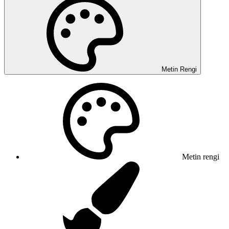
Metin Rengi
Metin rengi