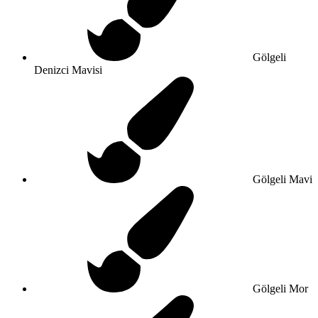
Gölgeli
Denizci Mavisi
Gölgeli Mavi
Gölgeli Mor