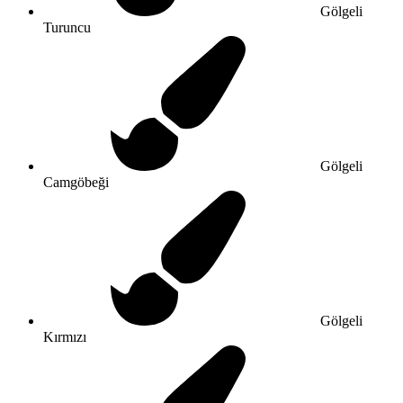
Gölgeli
Turuncu
Gölgeli
Camgöbeği
Gölgeli
Kırmızı