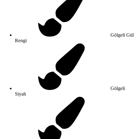
Gölgeli Gül
Rengi
Gölgeli
Siyah