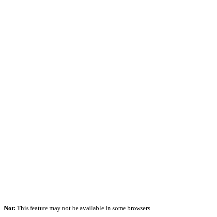
Not:
This feature may not be available in some browsers.