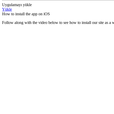
Uygulamayı yükle
Yükle
How to install the app on iOS
Follow along with the video below to see how to install our site as 