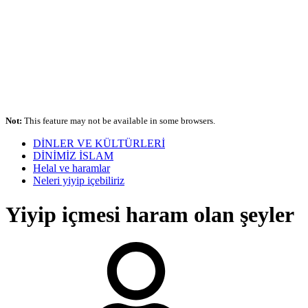
Not:
This feature may not be available in some browsers.
DİNLER VE KÜLTÜRLERİ
DİNİMİZ İSLAM
Helal ve haramlar
Neleri yiyip içebiliriz
Yiyip içmesi haram olan şeyler