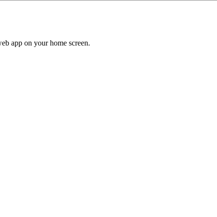
a web app on your home screen.