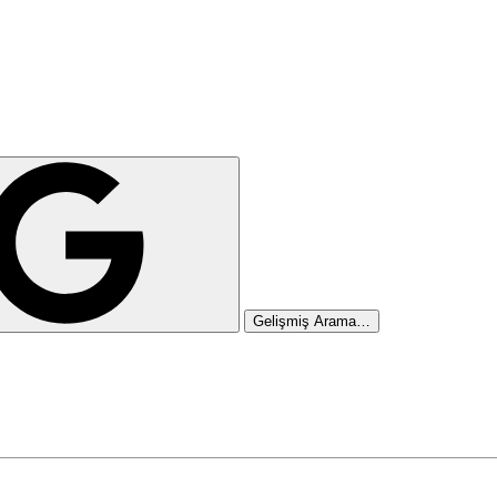
Gelişmiş Arama…