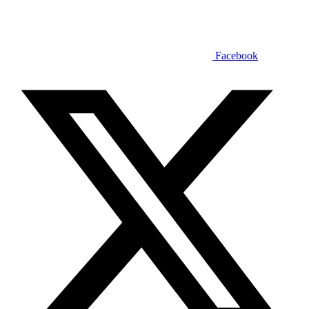
Facebook