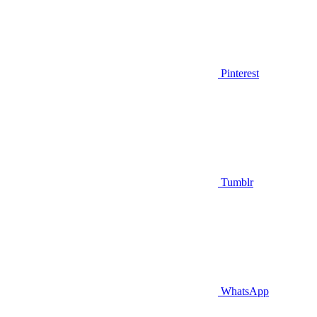
Pinterest
Tumblr
WhatsApp