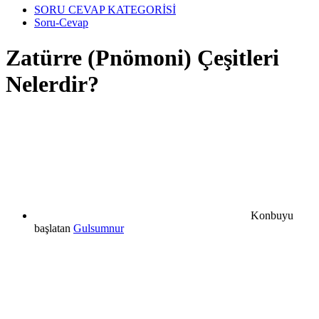
SORU CEVAP KATEGORİSİ
Soru-Cevap
Zatürre (Pnömoni) Çeşitleri
Nelerdir?
Konbuyu
başlatan
Gulsumnur