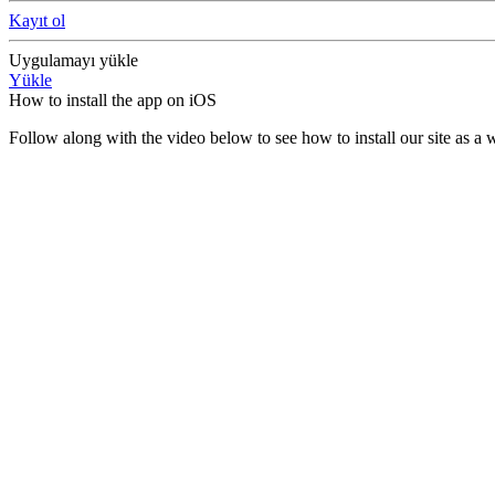
Kayıt ol
Uygulamayı yükle
Yükle
How to install the app on iOS
Follow along with the video below to see how to install our site as 