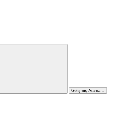
Gelişmiş Arama…