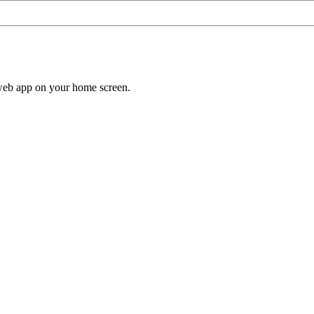
a web app on your home screen.