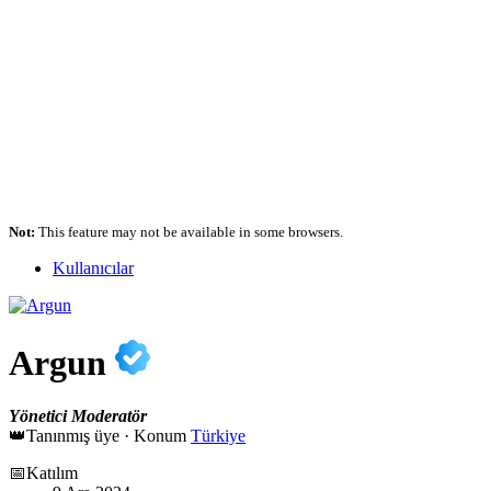
Not:
This feature may not be available in some browsers.
Kullanıcılar
Argun
Yönetici
Moderatör
👑Tanınmış üye
·
Konum
Türkiye
📅Katılım