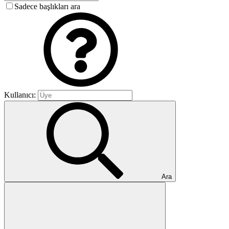
Sadece başlıkları ara
Kullanıcı:
Ara