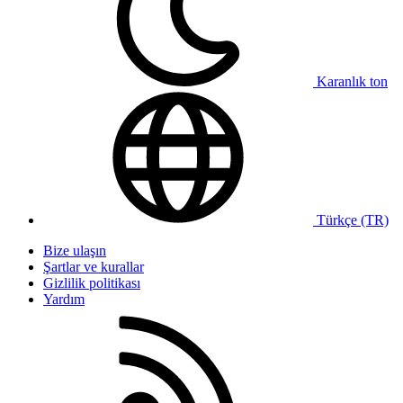
Karanlık ton
Türkçe (TR)
Bize ulaşın
Şartlar ve kurallar
Gizlilik politikası
Yardım