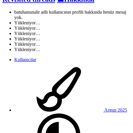
batuhanunalir adlı kullanıcının profili hakkında henüz mesaj
yok.
Yükleniyor…
Yükleniyor…
Yükleniyor…
Yükleniyor…
Yükleniyor…
Yükleniyor…
Kullanıcılar
Argun 2025