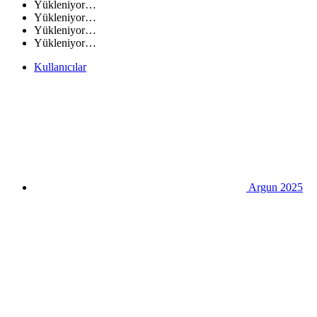
Yükleniyor…
Yükleniyor…
Yükleniyor…
Yükleniyor…
Kullanıcılar
Argun 2025