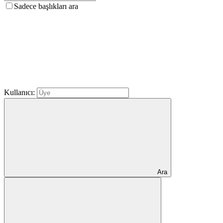
Sadece başlıkları ara
Kullanıcı:
Ara