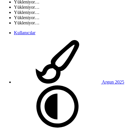
Yükleniyor…
Yükleniyor…
Yükleniyor…
Yükleniyor…
Yükleniyor…
Kullanıcılar
Argun 2025