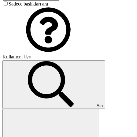
Sadece başlıkları ara
Kullanıcı:
Ara