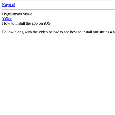
Kayıt ol
Uygulamayı yükle
Yükle
How to install the app on iOS
Follow along with the video below to see how to install our site as 