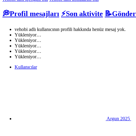
💭Profil mesajları
⚡Son aktivite
📝Gönder
vehobi adlı kullanıcının profili hakkında henüz mesaj yok.
Yükleniyor…
Yükleniyor…
Yükleniyor…
Yükleniyor…
Yükleniyor…
Kullanıcılar
Argun 2025