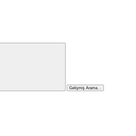
Gelişmiş Arama…