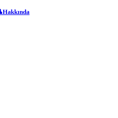
Hakkında