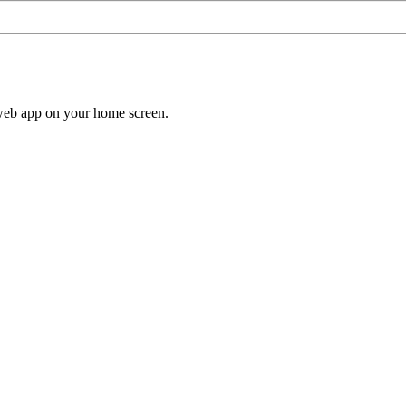
a web app on your home screen.