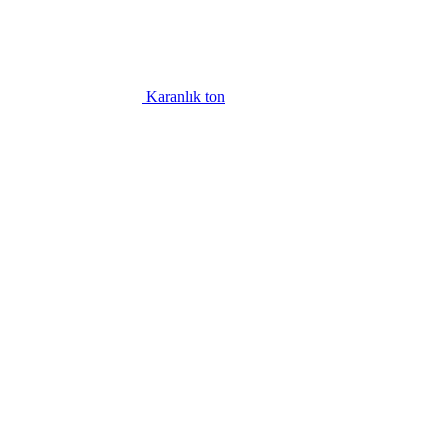
Karanlık ton