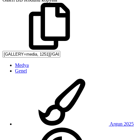
Medya
Genel
Argun 2025