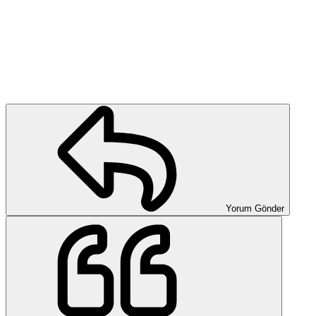
Yorum Gönder