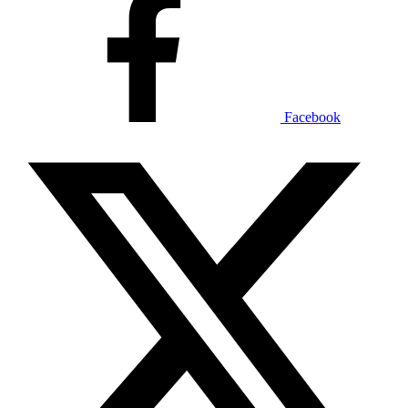
Facebook