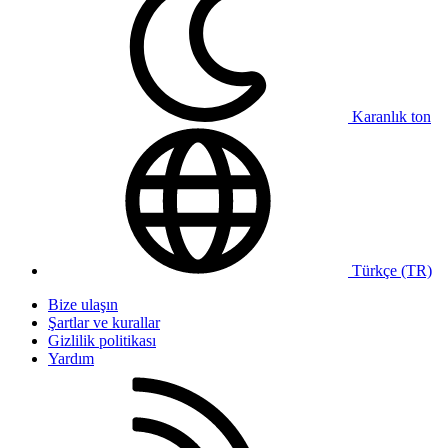
Karanlık ton
Türkçe (TR)
Bize ulaşın
Şartlar ve kurallar
Gizlilik politikası
Yardım