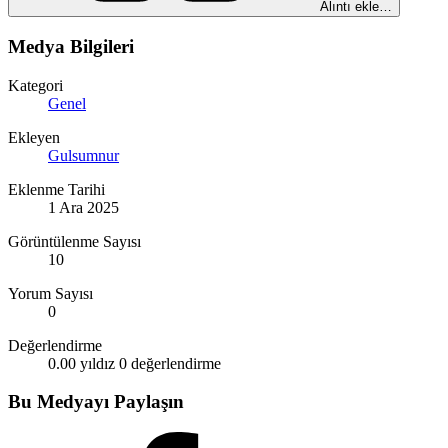
Alıntı ekle…
Medya Bilgileri
Kategori
Genel
Ekleyen
Gulsumnur
Eklenme Tarihi
1 Ara 2025
Görüntülenme Sayısı
10
Yorum Sayısı
0
Değerlendirme
0.00 yıldız
0 değerlendirme
Bu Medyayı Paylaşın