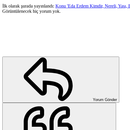
İlk olarak şurada yayınlandı:
Konu 'Eda Erdem Kimdir, Nereli, Yaşı, B
Görüntülenecek hiç yorum yok.
Yorum Gönder