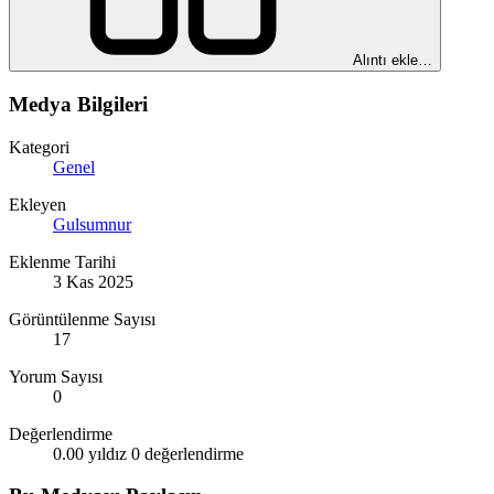
Alıntı ekle…
Medya Bilgileri
Kategori
Genel
Ekleyen
Gulsumnur
Eklenme Tarihi
3 Kas 2025
Görüntülenme Sayısı
17
Yorum Sayısı
0
Değerlendirme
0.00 yıldız
0 değerlendirme