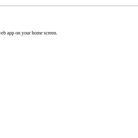
a web app on your home screen.