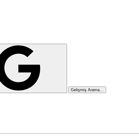
Gelişmiş Arama…