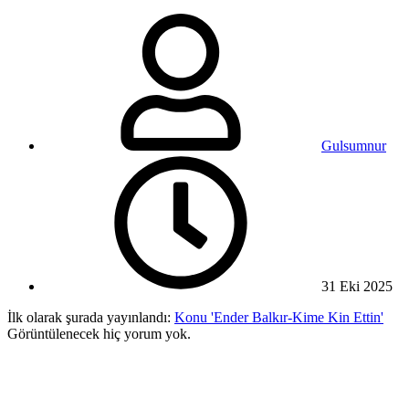
Gulsumnur
31 Eki 2025
İlk olarak şurada yayınlandı:
Konu 'Ender Balkır-Kime Kin Ettin'
Görüntülenecek hiç yorum yok.