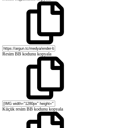
Resim BB kodunu kopyala
Küçük resim BB kodunu kopyala