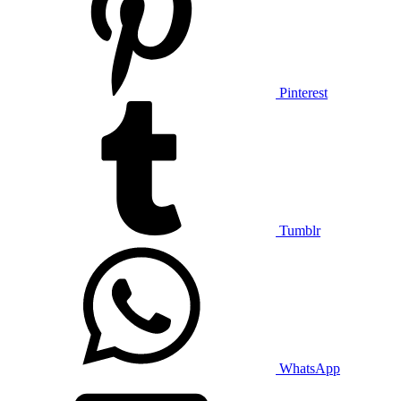
Pinterest
Tumblr
WhatsApp