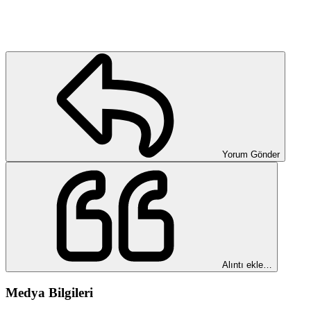
Yorum Gönder
Alıntı ekle…
Medya Bilgileri