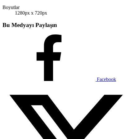
Boyutlar
1280px x 720px
Bu Medyayı Paylaşın
Facebook