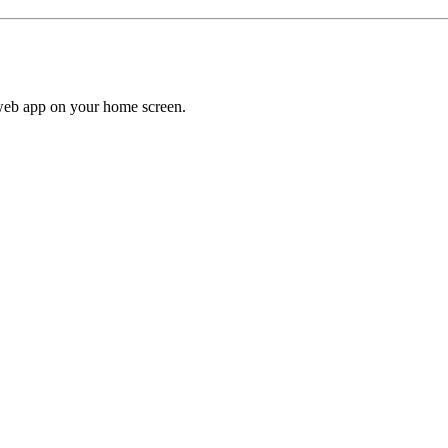
a web app on your home screen.