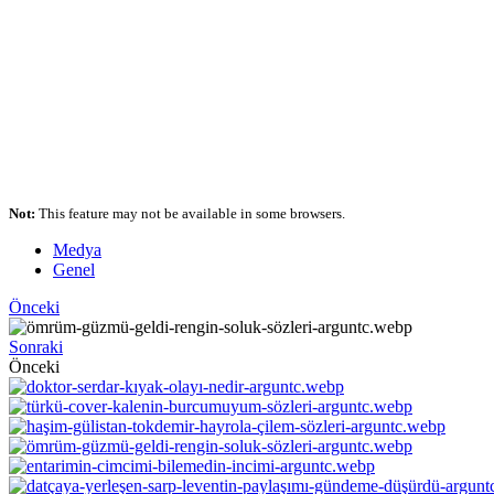
Not:
This feature may not be available in some browsers.
Medya
Genel
Önceki
Sonraki
Önceki