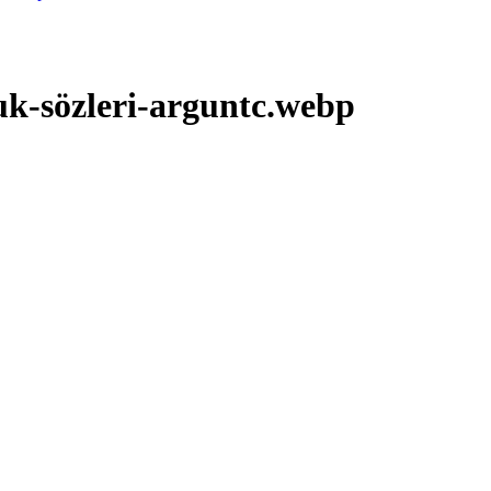
k-sözleri-arguntc.webp