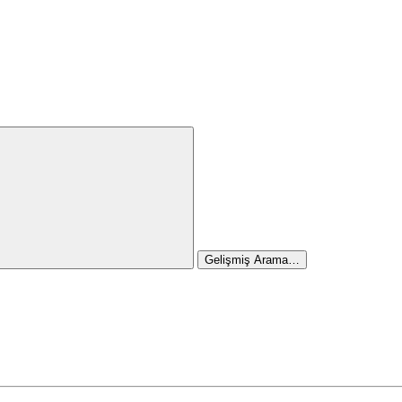
Gelişmiş Arama…