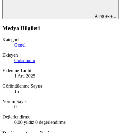
Alıntı ekle…
Medya Bilgileri
Kategori
Genel
Ekleyen
Gulsumnur
Eklenme Tarihi
1 Ara 2025
Görüntülenme Sayısı
15
Yorum Sayısı
0
Değerlendirme
0.00 yıldız
0 değerlendirme