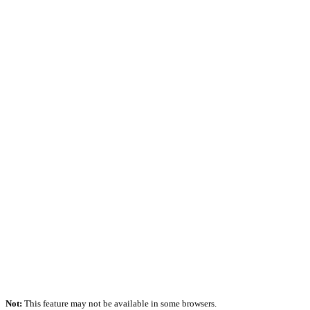
Not:
This feature may not be available in some browsers.