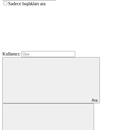
Sadece başlıkları ara
Kullanıcı:
Ara