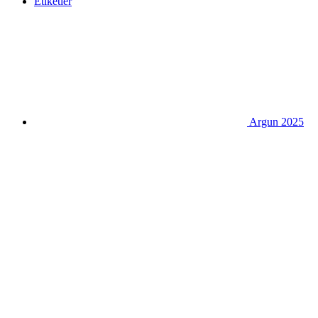
Etiketler
Argun 2025