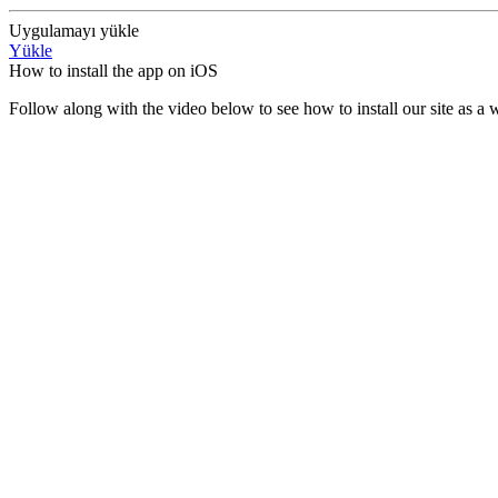
Uygulamayı yükle
Yükle
How to install the app on iOS
Follow along with the video below to see how to install our site as 