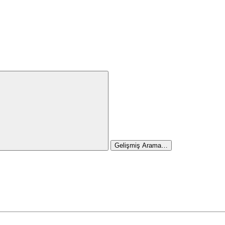
Gelişmiş Arama…