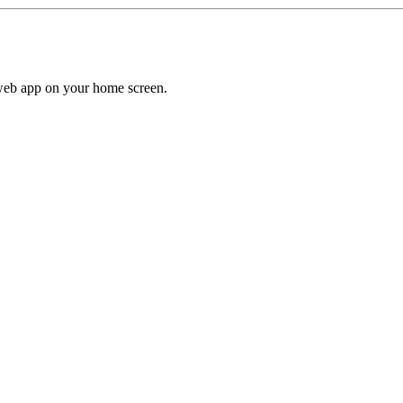
a web app on your home screen.