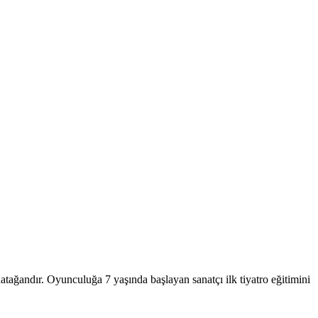
ağandır. Oyunculuğa 7 yaşında başlayan sanatçı ilk tiyatro eğitimini