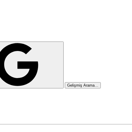
Gelişmiş Arama…