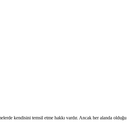
melerde kendisini temsil etme hakkı vardır. Ancak her alanda olduğu