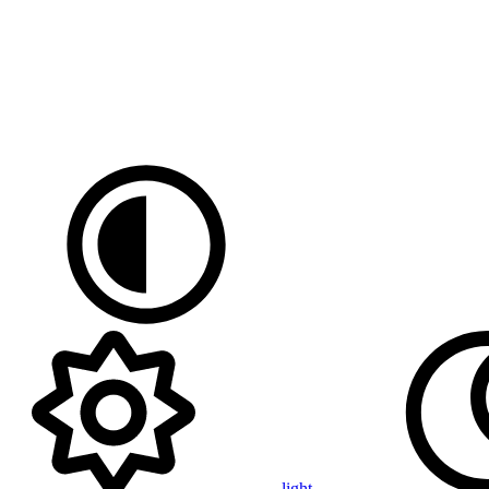
light