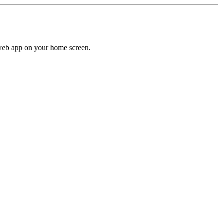
a web app on your home screen.