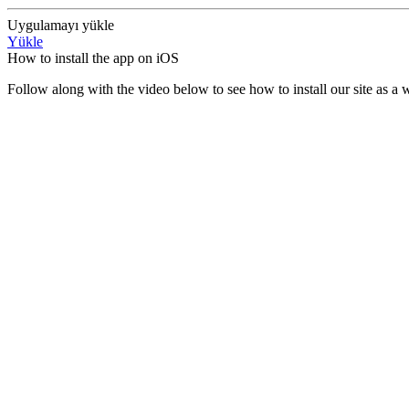
Uygulamayı yükle
Yükle
How to install the app on iOS
Follow along with the video below to see how to install our site as 