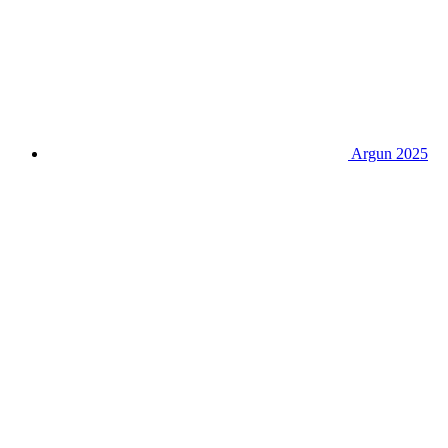
Argun 2025