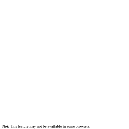
Not:
This feature may not be available in some browsers.