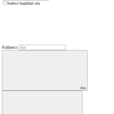
Sadece başlıkları ara
Kullanıcı:
Ara