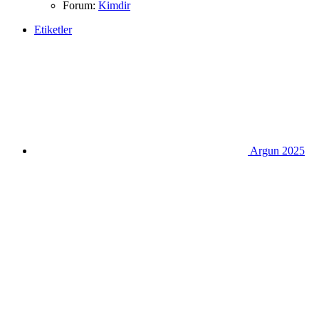
Forum:
Kimdir
Etiketler
Argun 2025