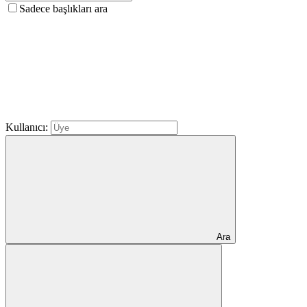
Sadece başlıkları ara
Kullanıcı:
Ara