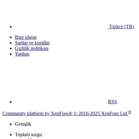
Türkçe (TR)
Bize ulaşın
Şartlar ve kurallar
Gizlilik politikası
Yardım
RSS
®
Community platform by XenForo® © 2010-2025 XenForo Ltd.
Genişlik
Toplam sorgu