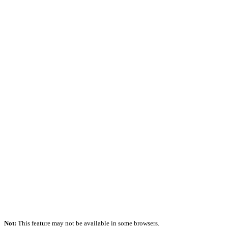
Not:
This feature may not be available in some browsers.