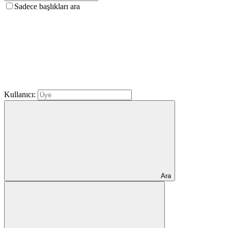
Sadece başlıkları ara
Kullanıcı:
Ara