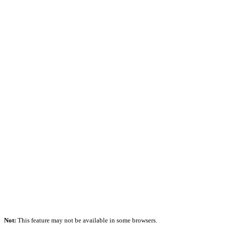
Not:
This feature may not be available in some browsers.