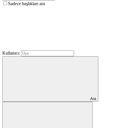
Sadece başlıkları ara
Kullanıcı:
Ara