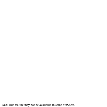
Not:
This feature may not be available in some browsers.