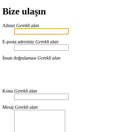
Bize ulaşın
Adınız
Gerekli alan
E-posta adresiniz
Gerekli alan
İnsan doğrulaması
Gerekli alan
Konu
Gerekli alan
Mesaj
Gerekli alan