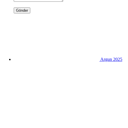
Gönder
Argun 2025