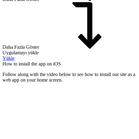
Daha Fazla Göster
Uygulamayı yükle
Yükle
How to install the app on iOS
Follow along with the video below to see how to install our site as a
web app on your home screen.