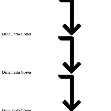
Daha Fazla Göster
Daha Fazla Göster
Daha Fazla Göster