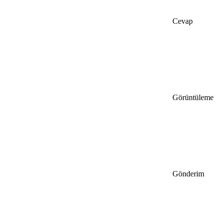
Cevap
Görüntüleme
Gönderim