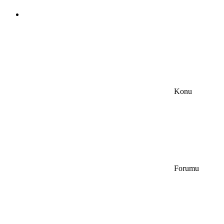
Konu
Forumu