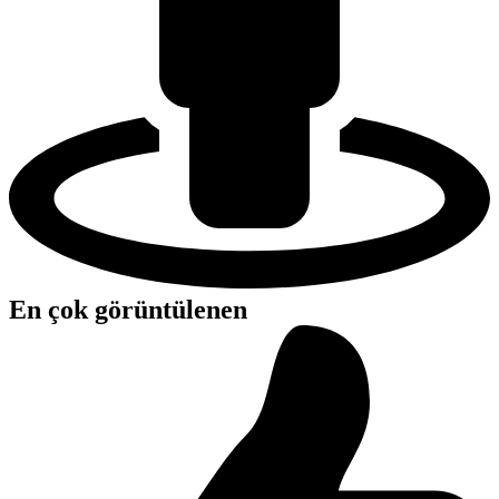
En çok görüntülenen