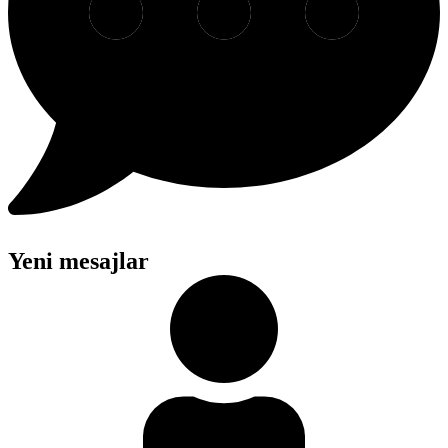
Yeni mesajlar