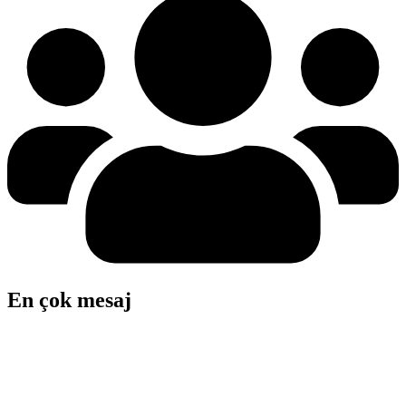
En çok mesaj