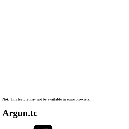
Not:
This feature may not be available in some browsers.
Argun.tc