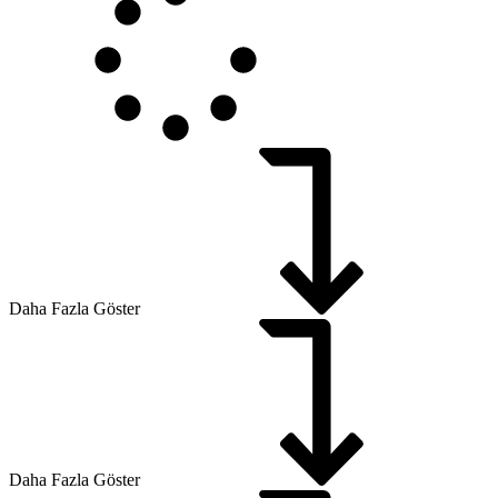
Daha Fazla Göster
Daha Fazla Göster