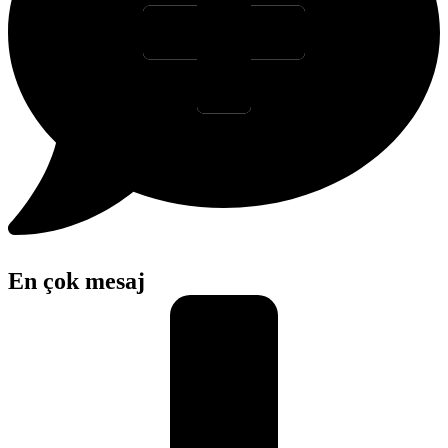
En çok mesaj