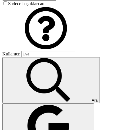
Sadece başlıkları ara
Kullanıcı:
Ara