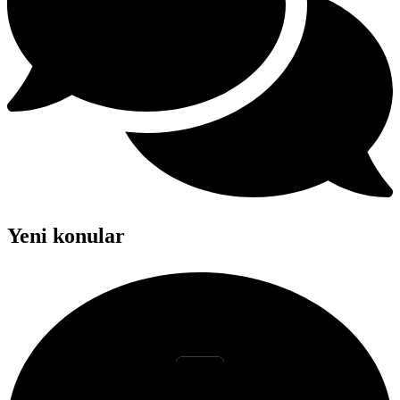
Yeni konular