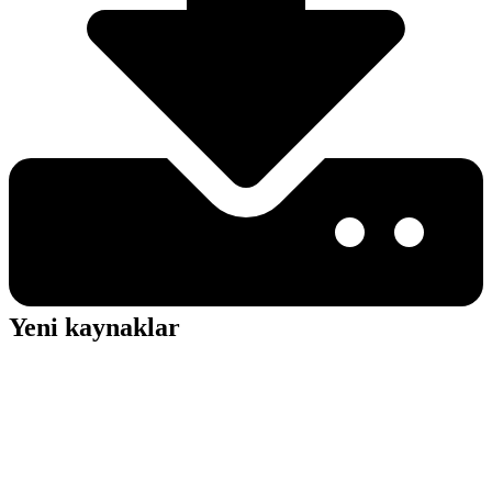
Yeni kaynaklar