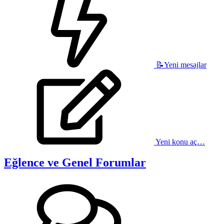
📝Yeni mesajlar
Yeni konu aç…
Eğlence ve Genel Forumlar