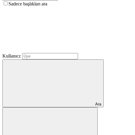
Sadece başlıkları ara
Kullanıcı:
Ara