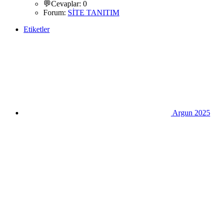
💬Cevaplar: 0
Forum:
SİTE TANITIM
Etiketler
Argun 2025