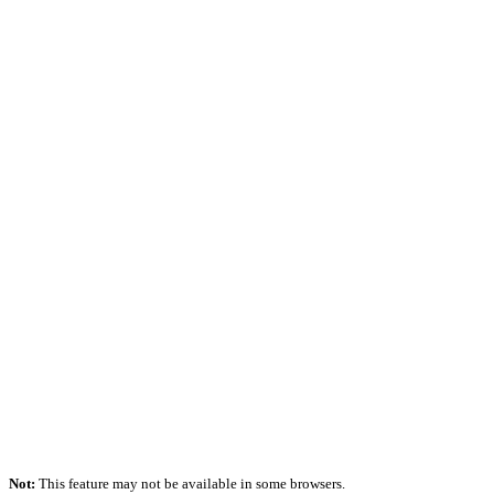
Not:
This feature may not be available in some browsers.