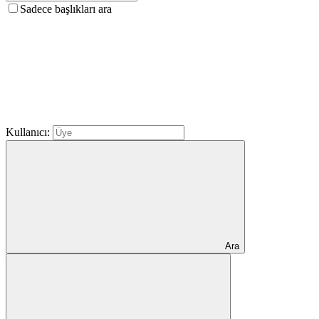
Sadece başlıkları ara
Kullanıcı:
Ara