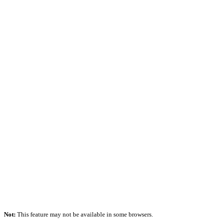
Not:
This feature may not be available in some browsers.