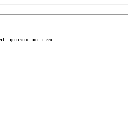
a web app on your home screen.