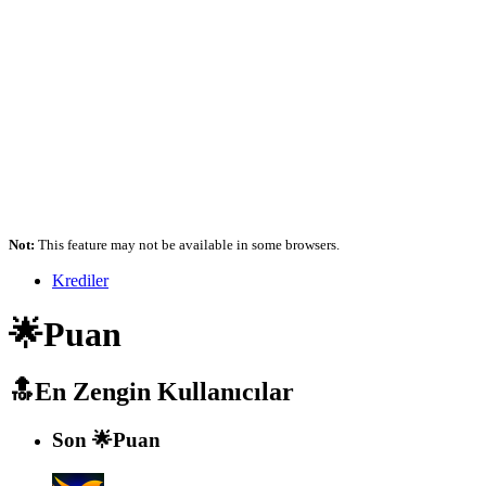
Not:
This feature may not be available in some browsers.
Krediler
🌟Puan
🔝En Zengin Kullanıcılar
Son 🌟Puan