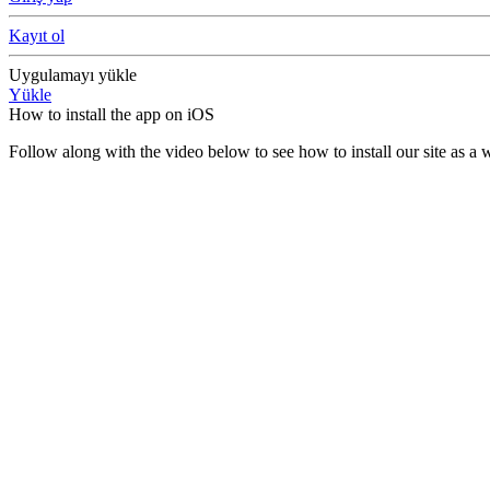
Kayıt ol
Uygulamayı yükle
Yükle
How to install the app on iOS
Follow along with the video below to see how to install our site as 