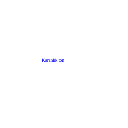
Karanlık ton