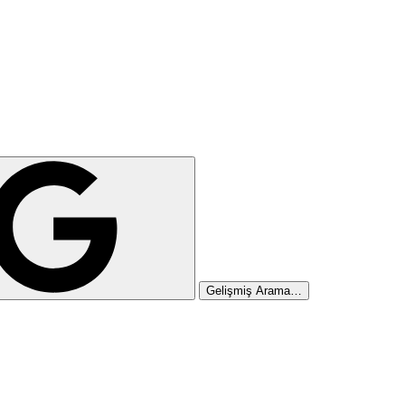
Gelişmiş Arama…