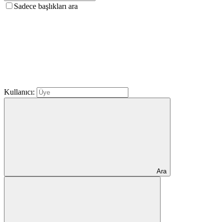
Sadece başlıkları ara
Kullanıcı:
Ara