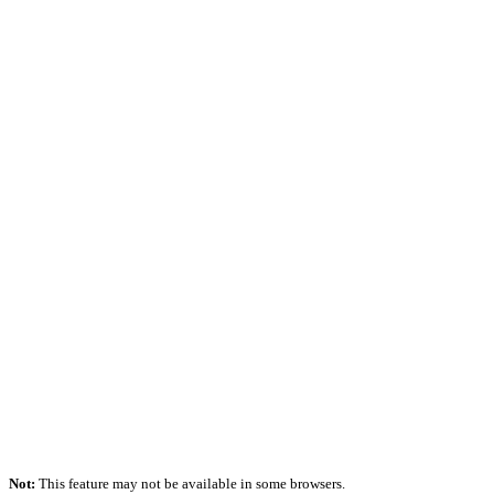
Not:
This feature may not be available in some browsers.